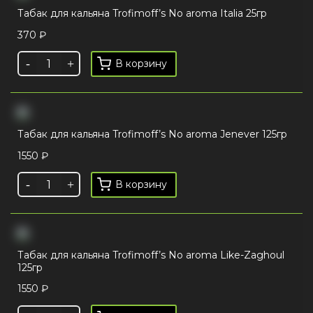
Табак для кальяна Trofimoff’s No aroma Italia 25гр
370
₽
В корзину
Табак для кальяна Trofimoff’s No aroma Jenever 125гр
1550
₽
В корзину
Табак для кальяна Trofimoff’s No aroma Like-Zaghoul
125гр
1550
₽