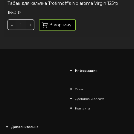
Табак для кальяна Trofimoff’s No aroma Virgin 125гр
1550
₽
В корзину
Информация
О нас
Доставка и оплата
Контакты
Дополнительно