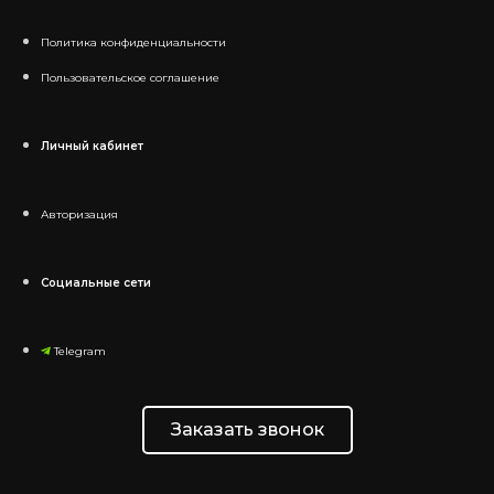
Политика конфиденциальности
Пользовательское соглашение
Личный кабинет
Авторизация
Социальные сети
Telegram
Заказать звонок