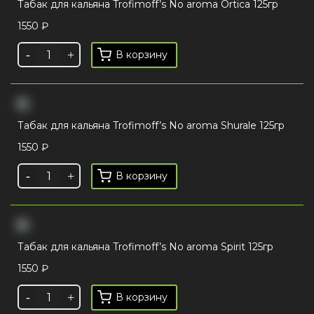
Табак для кальяна Trofimoff’s No aroma Ortica 125гр
1550
₽
В корзину
Табак для кальяна Trofimoff’s No aroma Shurale 125гр
1550
₽
В корзину
Табак для кальяна Trofimoff’s No aroma Spirit 125гр
1550
₽
В корзину