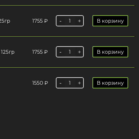
25гр
1755
₽
В корзину
 125гр
1755
₽
В корзину
1550
₽
В корзину