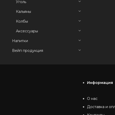
Уголь
Кальяны
Колбы
Аксессуары
Напитки
Вейп продукция
Информация
О нас
Доставка и оп