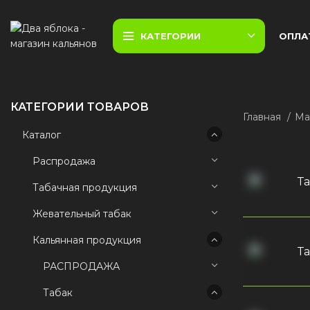
КАТЕГОРИИ
ОПЛА
КАТЕГОРИИ ТОВАРОВ
Главная
Ма
Каталог
Распродажа
Та
Табачная продукция
Жевательный табак
Кальянная продукция
Та
РАСПРОДАЖА
Табак