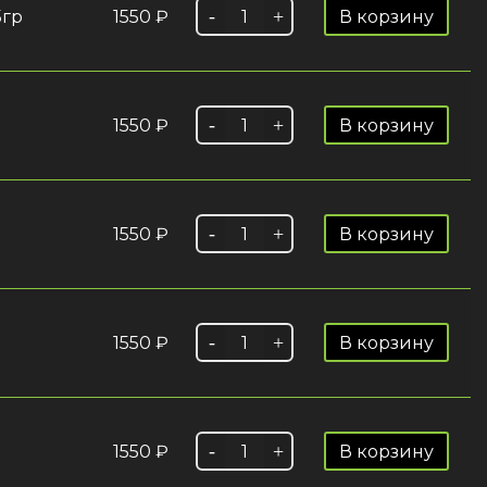
5гр
1550
₽
В корзину
1550
₽
В корзину
1550
₽
В корзину
1550
₽
В корзину
1550
₽
В корзину