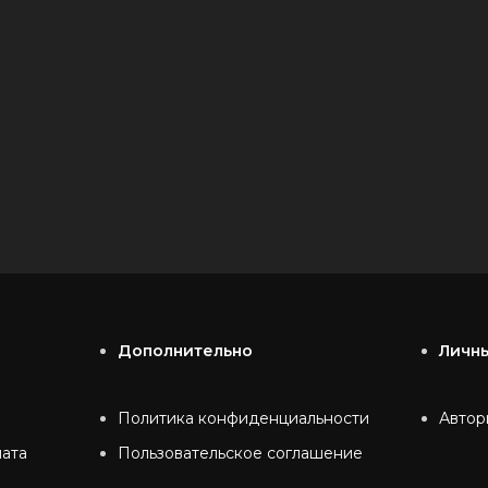
Дополнительно
Личн
Политика конфиденциальности
Автор
лата
Пользовательское соглашение