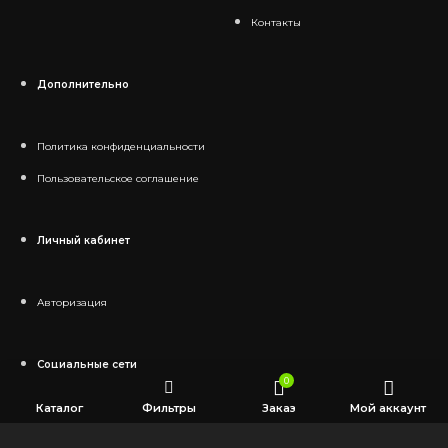
Контакты
Дополнительно
Политика конфиденциальности
Пользовательское соглашение
Личный кабинет
Авторизация
Социальные сети
0
Каталог
Фильтры
Заказ
Мой аккаунт
Telegram