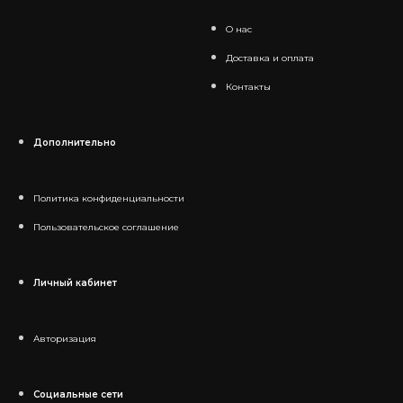
О нас
Доставка и оплата
Контакты
Дополнительно
Политика конфиденциальности
Пользовательское соглашение
Личный кабинет
Авторизация
Социальные сети