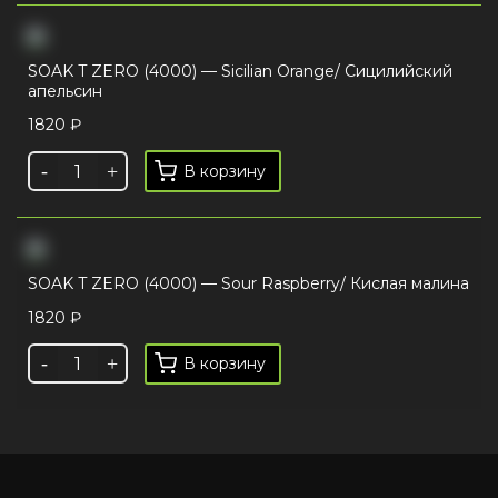
SOAK T ZERO (4000) — Sicilian Orange/ Сицилийский
апельсин
1820
₽
В корзину
SOAK T ZERO (4000) — Sour Raspberry/ Кислая малина
1820
₽
В корзину