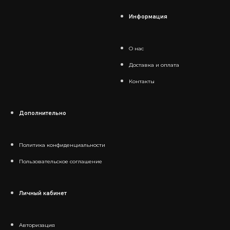
Информация
О нас
Доставка и оплата
Контакты
Дополнительно
Политика конфиденциальности
Пользовательское соглашение
Личный кабинет
Авторизация