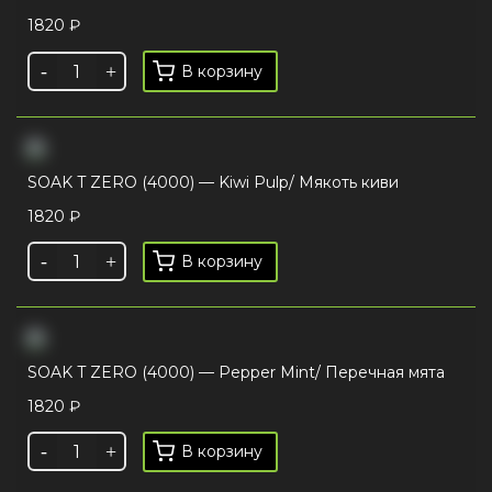
1820
₽
В корзину
SOAK T ZERO (4000) — Kiwi Pulp/ Мякоть киви
1820
₽
В корзину
SOAK T ZERO (4000) — Pepper Mint/ Перечная мята
1820
₽
В корзину