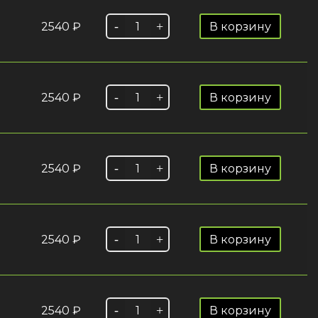
2540
₽
В корзину
2540
₽
В корзину
2540
₽
В корзину
2540
₽
В корзину
2540
₽
В корзину