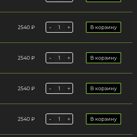
2540
₽
В корзину
2540
₽
В корзину
2540
₽
В корзину
2540
₽
В корзину