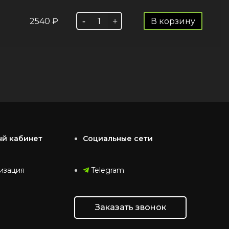
2540
₽
В корзину
ый кабинет
Социальные сети
изация
Telegram
Заказать звонок