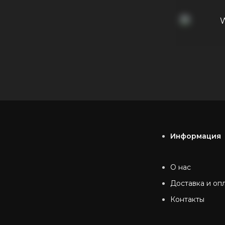
W
Информация
О нас
Доставка и оп
Контакты