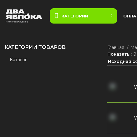
КАТЕГОРИИ
ОПЛА
КАТЕГОРИИ ТОВАРОВ
Главная
Ма
Показать
9
Каталог
W
W