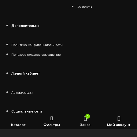
Контакты
Дополнительно
Политика конфиденциальности
Пользовательское соглашение
Личный кабинет
Авторизация
Социальные сети
0
Каталог
Фильтры
Заказ
Мой аккаунт
Telegram