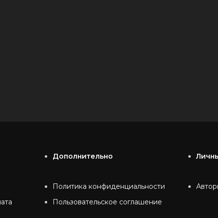
Дополнительно
Личн
Политика конфиденциальности
Автор
лата
Пользовательское соглашение