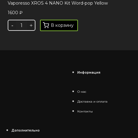
Vaporesso XROS 4 NANO Kit Word-pop Yellow
1600
₽
В корзину
Информация
О нас
Доставка и оплата
Контакты
Дополнительно