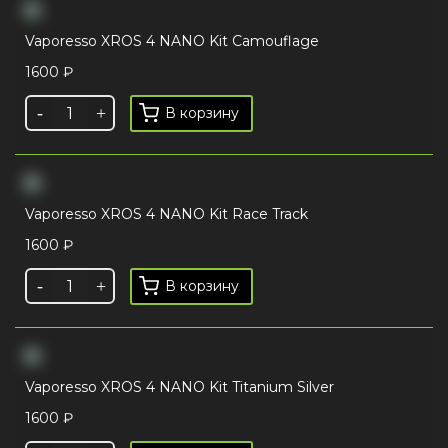
Vaporesso XROS 4 NANO Kit Camouflage
1600
₽
В корзину
Vaporesso XROS 4 NANO Kit Race Track
1600
₽
В корзину
Vaporesso XROS 4 NANO Kit Titanium Silver
1600
₽