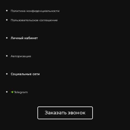
Политика конфиденциальности
Пользовательское соглашение
Личный кабинет
Авторизация
Социальные сети
Telegram
Заказать звонок