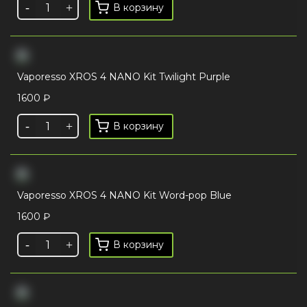
В корзину
Vaporesso XROS 4 NANO Kit Twilight Purple
1600
₽
В корзину
Vaporesso XROS 4 NANO Kit Word-pop Blue
1600
₽
В корзину