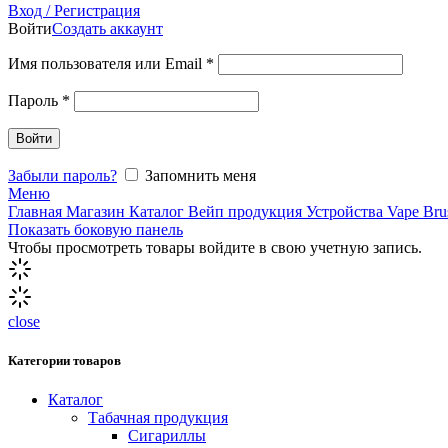
Вход / Регистрация
Войти
Создать аккаунт
Имя пользователя или Email
*
Пароль
*
Войти
Забыли пароль?
Запомнить меня
Меню
Главная
Магазин
Каталог
Вейп продукция
Устройства Vape
Bru
Показать боковую панель
Чтобы просмотреть товары войдите в свою учетную запись.
close
Категории товаров
Каталог
Табачная продукция
Сигариллы