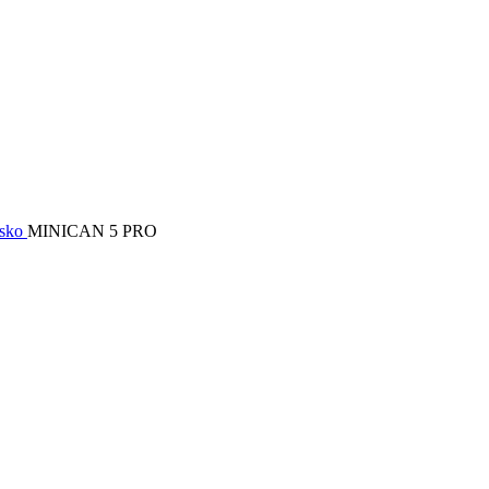
sko
MINICAN 5 PRO