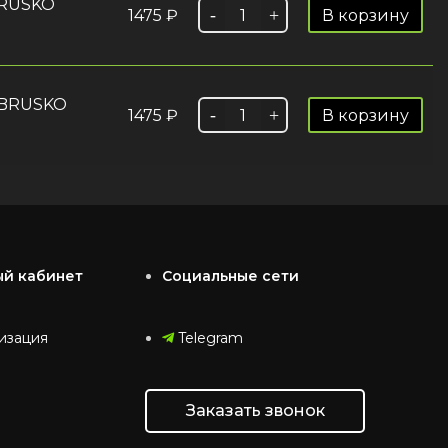
BRUSKO
1475
₽
В корзину
 BRUSKO
1475
₽
В корзину
ый кабинет
Социальные сети
изация
Telegram
Заказать звонок