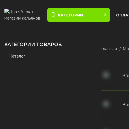
КАТЕГОРИИ
ОПЛА
КАТЕГОРИИ ТОВАРОВ
Главная
Ма
Каталог
За
За