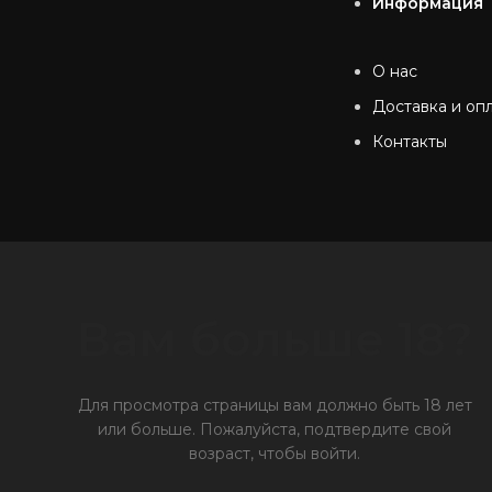
Информация
О нас
Доставка и оп
Контакты
Вам больше 18?
Для просмотра страницы вам должно быть 18 лет
или больше.
Пожалуйста, подтвердите свой
возраст, чтобы войти.