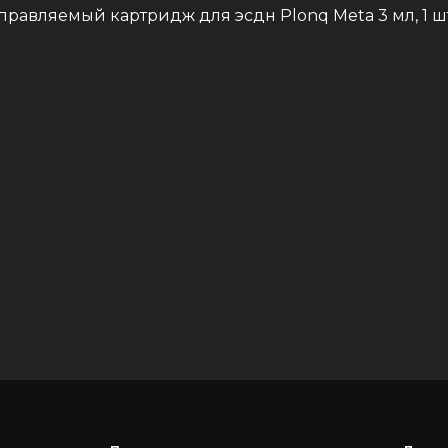
правляемый картридж для эсдн Plonq Meta 3 мл, 1 шт