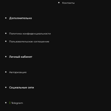
Контакты
Дополнительно
Политика конфиденциальности
Пользовательское соглашение
Личный кабинет
Авторизация
Социальные сети
Telegram