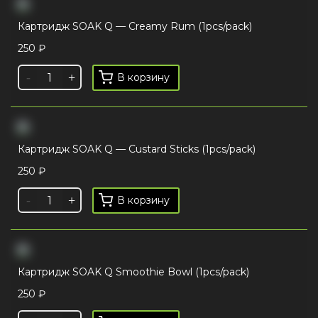
Картридж SOAK Q — Creamy Rum (1pcs/pack)
250
₽
В корзину
Картридж SOAK Q — Custard Sticks (1pcs/pack)
250
₽
В корзину
Картридж SOAK Q Smoothie Bowl (1pcs/pack)
250
₽