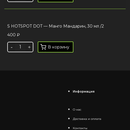
S HOTSPOT DOT — Манго Мандарин, 30 мл /2
400
₽
В корзину
Информация
О нас
Доставка и оплата
Контакты