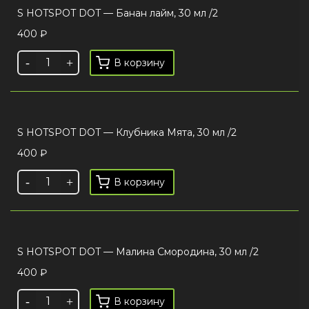
S HOTSPOT DOT — Банан лайм, 30 мл /2
400
₽
В корзину
S HOTSPOT DOT — Клубника Мята, 30 мл /2
400
₽
В корзину
S HOTSPOT DOT — Малина Смородина, 30 мл /2
400
₽
В корзину