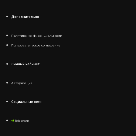
Дополнительно
Политика конфиденциальности
Пользовательское соглашение
Личный кабинет
Авторизация
Социальные сети
Telegram