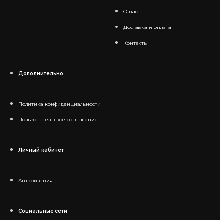
О нас
Доставка и оплата
Контакты
Дополнительно
Политика конфиденциальности
Пользовательское соглашение
Личный кабинет
Авторизация
Социальные сети