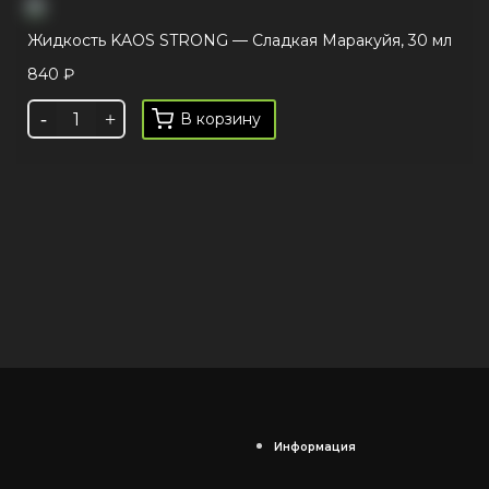
Жидкость KAOS STRONG — Сладкая Маракуйя, 30 мл
840
₽
В корзину
Информация