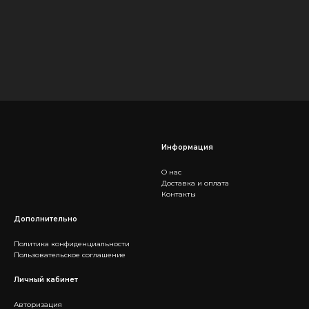
Информация
О нас
Доставка и оплата
Контакты
Дополнительно
Политика конфиденциальности
Пользовательское соглашение
Личный кабинет
Авторизация