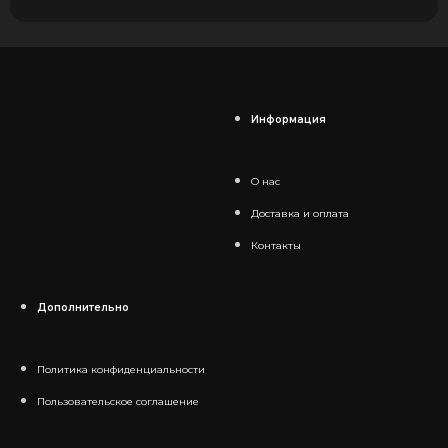
Информация
О нас
Доставка и оплата
Контакты
Дополнительно
Политика конфиденциальности
Пользовательское соглашение