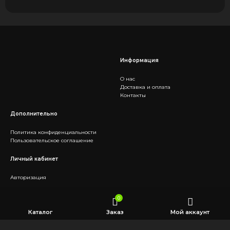
Информация
О нас
Доставка и оплата
Контакты
Дополнительно
Политика конфиденциальности
Пользовательское соглашение
Личный кабинет
Авторизация
Социальные сети
0
Каталог
Заказ
Мой аккаунт
Telegram