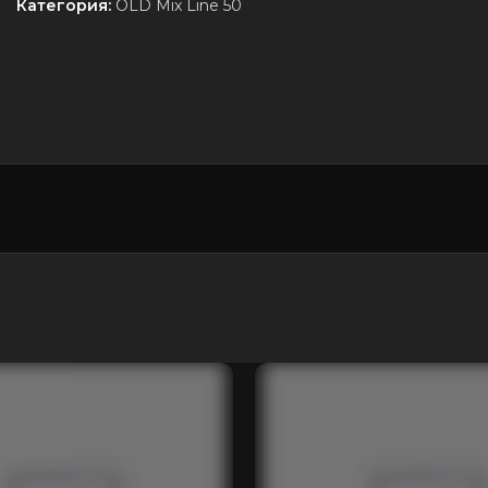
Категория:
OLD Mix Line 50