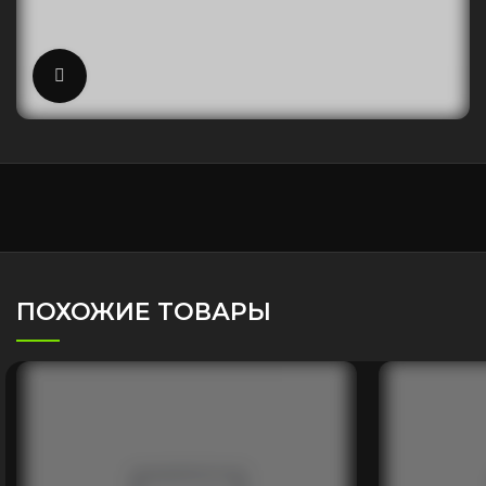
Нажмите, чтобы увеличить
ПОХОЖИЕ ТОВАРЫ