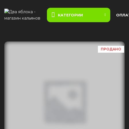
КАТЕГОРИИ
ОПЛА
ПРОДАНО