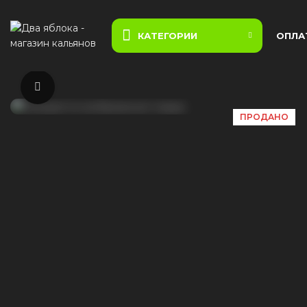
КАТЕГОРИИ
ОПЛА
Нажмите, чтобы увеличить
ПРОДАНО