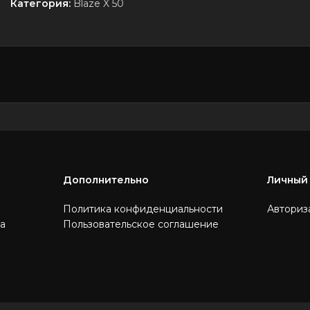
Категория:
Blaze X 50
Дополнительно
Личный
Политика конфиденциальности
Авториз
та
Пользовательское соглашение