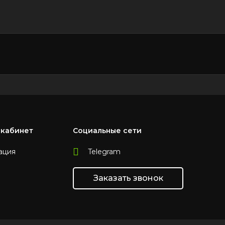
 кабинет
Социальные сети
ация
Telegram
Заказать звонок