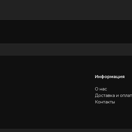
Информация
О нас
Доставка и опла
Контакты