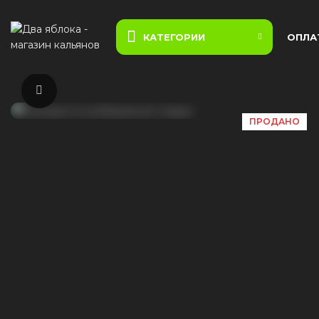
КАТЕГОРИИ
ОПЛА
Нажмите, чтобы увеличить
ПРОДАНО