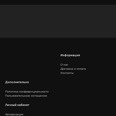
Информация
О нас
Доставка и оплата
Контакты
Дополнительно
Политика конфиденциальности
Пользовательское соглашение
Личный кабинет
Авторизация