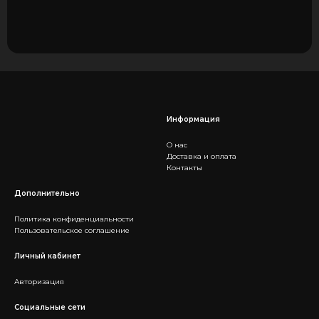
Информация
О нас
Доставка и оплата
Контакты
Дополнительно
Политика конфиденциальности
Пользовательское соглашение
Личный кабинет
Авторизация
Социальные сети