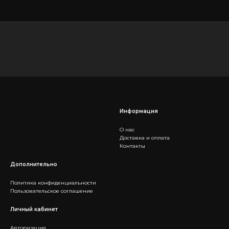
Информация
О нас
Доставка и оплата
Контакты
Дополнительно
Политика конфиденциальности
Пользовательское соглашение
Личный кабинет
Авторизация