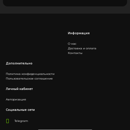
Информация
О нас
Доставка и оплата
Контакты
Дополнительно
Политика конфиденциальности
Пользовательское соглашение
Личный кабинет
Авторизация
Социальные сети
Telegram