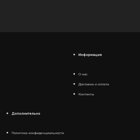
Информация
О нас
Доставка и оплата
Контакты
Дополнительно
Политика конфиденциальности