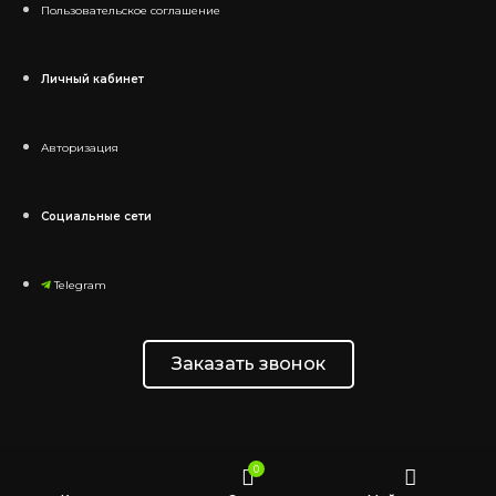
Пользовательское соглашение
Личный кабинет
Авторизация
Социальные сети
Telegram
Заказать звонок
0