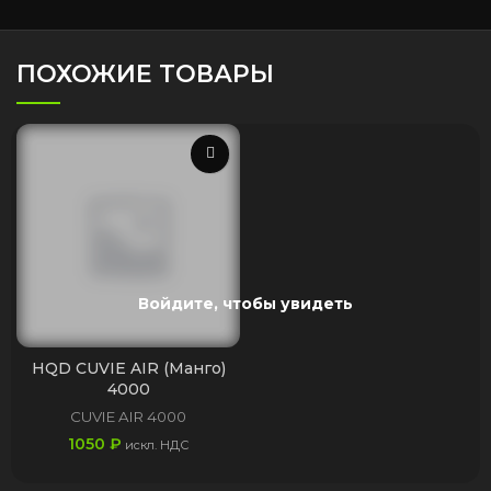
ПОХОЖИЕ ТОВАРЫ
Войдите, чтобы увидеть
HQD CUVIE AIR (Манго)
4000
CUVIE AIR 4000
1050
₽
искл. НДС