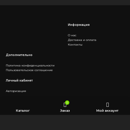
Информация
О нас
Доставка и оплата
Контакты
Дополнительно
Политика конфиденциальности
Пользовательское соглашение
Личный кабинет
Авторизация
Социальные сети
0
Каталог
Заказ
Мой аккаунт
Telegram
Заказать звонок