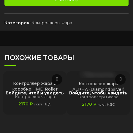
Категория:
Контроллеры жара
ПОХОЖИЕ ТОВАРЫ
Контроллер жара в
Контроллер жара
коробке HMD Roller
ALPHA (Diamond Silver)
Войдите, чтобы увидеть
Войдите, чтобы увидеть
Контроллеры жара
Контроллеры жара
2170
₽
2170
₽
искл. НДС
искл. НДС