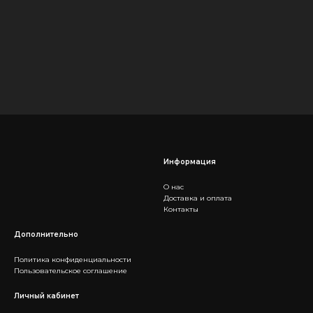
Информация
О нас
Доставка и оплата
Контакты
Дополнительно
Политика конфиденциальности
Пользовательское соглашение
Личный кабинет