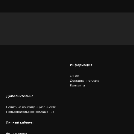
Информация
О нас
Доставка и оплата
Контакты
Дополнительно
Политика конфиденциальности
Пользовательское соглашение
Личный кабинет
Авторизация