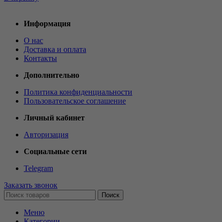
Информация
О нас
Доставка и оплата
Контакты
Дополнительно
Политика конфиденциальности
Пользовательское соглашение
Личный кабинет
Авторизация
Социальные сети
Telegram
Заказать звонок
Поиск
Меню
Категории