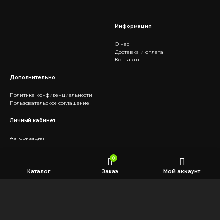
Информация
О нас
Доставка и оплата
Контакты
Дополнительно
Политика конфиденциальности
Пользовательское соглашение
Личный кабинет
Авторизация
Социальные сети
0
Каталог
Заказ
Мой аккаунт
Telegram
Заказать звонок