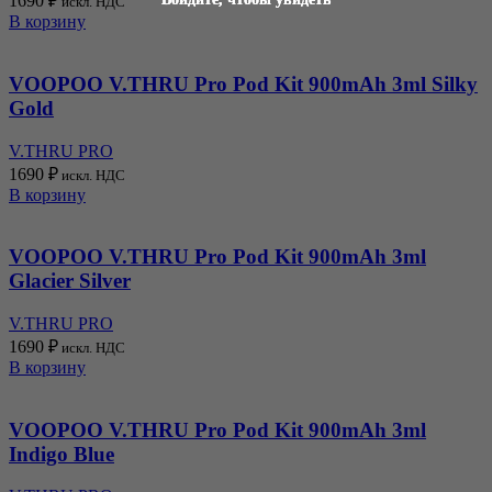
1690
₽
искл. НДС
В корзину
VOOPOO V.THRU Pro Pod Kit 900mAh 3ml Silky
Gold
V.THRU PRO
1690
₽
искл. НДС
В корзину
VOOPOO V.THRU Pro Pod Kit 900mAh 3ml
Glacier Silver
V.THRU PRO
1690
₽
искл. НДС
В корзину
VOOPOO V.THRU Pro Pod Kit 900mAh 3ml
Indigo Blue