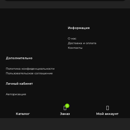
Информация
О нас
Доставка и оплата
Контакты
Дополнительно
Политика конфиденциальности
Пользовательское соглашение
Личный кабинет
Авторизация
Социальные сети
0
Каталог
Заказ
Мой аккаунт
Telegram