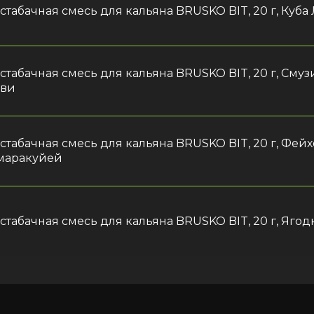
стабачная смесь для кальяна BRUSKO BIT, 20 г, Куба
стабачная смесь для кальяна BRUSKO BIT, 20 г, Смуз
ви
стабачная смесь для кальяна BRUSKO BIT, 20 г, Фейх
маракуйей
стабачная смесь для кальяна BRUSKO BIT, 20 г, Яго