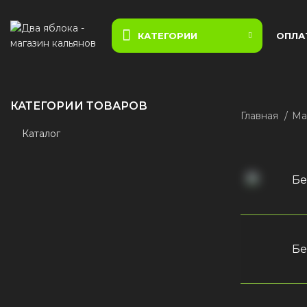
КАТЕГОРИИ
ОПЛА
КАТЕГОРИИ ТОВАРОВ
Главная
Ма
Каталог
Бе
Бе