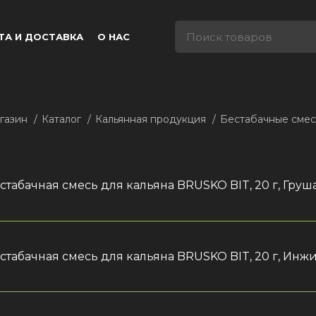
ТА И ДОСТАВКА
О НАС
газин
Каталог
Кальянная продукция
Бестабачные сме
стабачная смесь для кальяна BRUSKO BIT, 20 г, Груш
стабачная смесь для кальяна BRUSKO BIT, 20 г, Инж