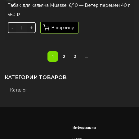
Табак для кальяна Muassel 6/10 — Ветер перемен 40 г
560
₽
В корзину
1
2
3
→
КАТЕГОРИИ ТОВАРОВ
Каталог
Информация
О нас