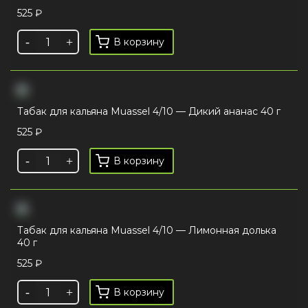
525
₽
В корзину
Табак для кальяна Muassel 4/10 — Дикий ананас 40 г
525
₽
В корзину
Табак для кальяна Muassel 4/10 — Лимонная долька
40 г
525
₽
В корзину