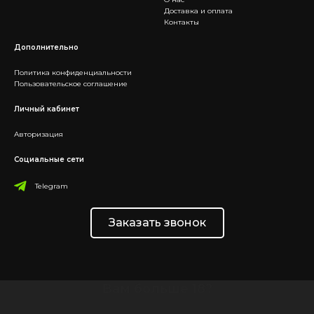
Доставка и оплата
Контакты
Дополнительно
Политика конфиденциальности
Пользовательское соглашение
Личный кабинет
Авторизация
Социальные сети
Telegram
Заказать звонок
Вам больше 18?