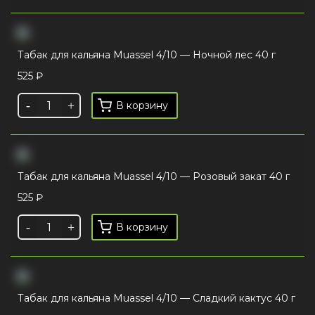
Табак для кальяна Muassel 4/10 — Ночной лес 40 г
525
₽
В корзину
Табак для кальяна Muassel 4/10 — Розовый закат 40 г
525
₽
В корзину
Табак для кальяна Muassel 4/10 — Сладкий кактус 40 г