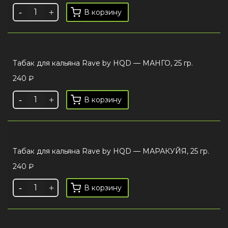
В корзину
Табак для кальяна Rave by HQD — МАНГО, 25 гр.
240
₽
В корзину
Табак для кальяна Rave by HQD — МАРАКУЙЯ, 25 гр.
240
₽
В корзину