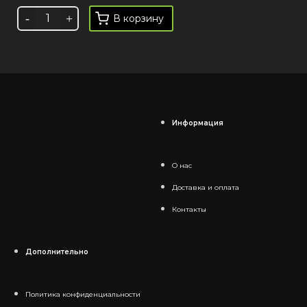
В корзину
Информация
О нас
Доставка и оплата
Контакты
Дополнительно
Политика конфиденциальности