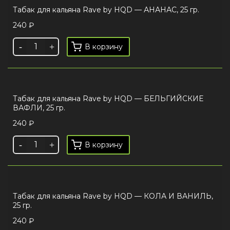
Табак для кальяна Rave by HQD — АНАНАС, 25 гр.
240
₽
В корзину
Табак для кальяна Rave by HQD — БЕЛЬГИЙСКИЕ
ВАФЛИ, 25 гр.
240
₽
В корзину
Табак для кальяна Rave by HQD — КОЛА И ВАНИЛЬ,
25 гр.
240
₽