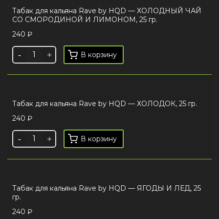
Табак для кальяна Rave by HQD — ХОЛОДНЫЙ ЧАЙ
СО СМОРОДИНОЙ И ЛИМОНОМ, 25 гр.
240
₽
В корзину
Табак для кальяна Rave by HQD — ХОЛОДОК, 25 гр.
240
₽
В корзину
Табак для кальяна Rave by HQD — ЯГОДЫ И ЛЕД, 25
гр.
240
₽