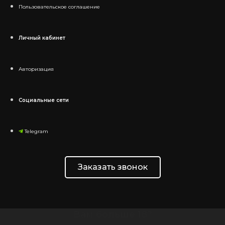
Пользовательское соглашение
Личный кабинет
Авторизация
Социальные сети
Telegram
Заказать звонок
Вам больше 18?