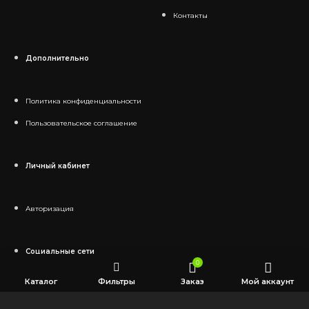
Контакты
Дополнительно
Политика конфиденциальности
Пользовательское соглашение
Личный кабинет
Авторизация
Социальные сети
0
Каталог
Фильтры
Заказ
Мой аккаунт
Telegram