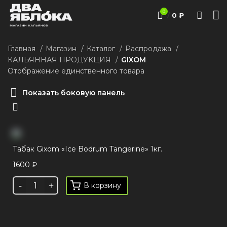
0
/
0
₽
Главная
Магазин
Каталог
Распродажа
КАЛЬЯННАЯ ПРОДУКЦИЯ
GIXOM
Отображение единственного товара
Показать боковую панель
Табак Gixom «Ice Bodrum Tangerine» 1кг.
1600
₽
В корзину